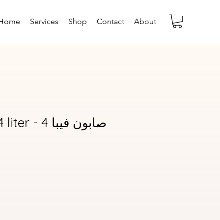
Home
Services
Shop
Contact
About
 صابون فيبا 4