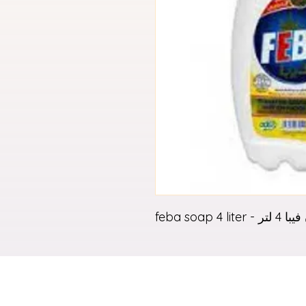
feba soap 4 lite