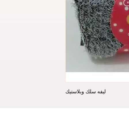
ليفه سلك وبلاستيك