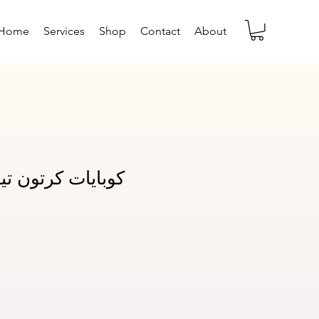
Home
Services
Shop
Contact
About
كوبايات كرتون تي