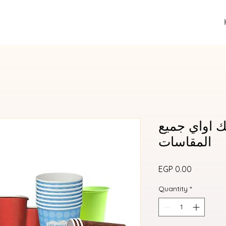
ك اواي جميع
المقاسات
Price
EGP 0.00
Quantity
*