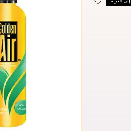
لى العربة